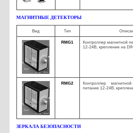
МАГНИТНЫЕ ДЕТЕКТОРЫ
Вид
Тип
Описа
RMG1
Контроллер магнитной пе
12-24В, крепление на DI
RMG2
Контроллер магнитно
питание 12-24В, креплен
ЗЕРКАЛА БЕЗОПАСНОСТИ